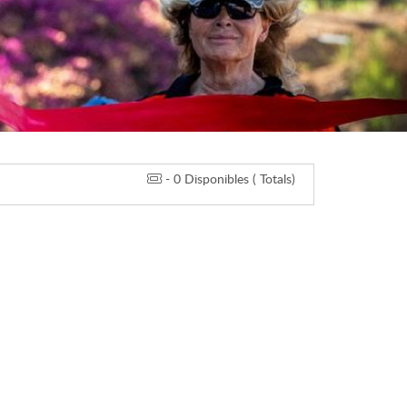
- 0 Disponibles ( Totals)