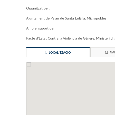
Organitzat per:
Ajuntament de Palau de Santa Eulàlia, Micropobles
Amb el suport de:
Pacte d'Estat Contra la Violència de Gènere, Ministeri d'
GAL
LOCALITZACIÓ