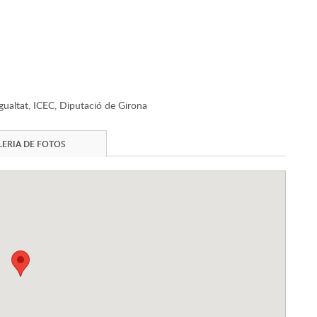
Igualtat, ICEC, Diputació de Girona
ERIA DE FOTOS