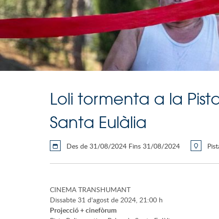
Loli tormenta a la Pist
Santa Eulàlia
Des de 31/08/2024 Fins 31/08/2024
Pist
CINEMA TRANSHUMANT
Dissabte 31 d'agost de 2024, 21:00 h
Projecció + cinefòrum